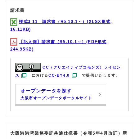
請求書
様式3-11 請求書（R5.10.1～）(XLSX形式,
16.11KB)
【記入例】請求書（R5.10.1～）(PDF形式,
244.95KB)
CC（クリエイティブコモンズ）ライセン
ス
における
CC-BY4.0
で提供いたします。
オープンデータを探す
大阪市オープンデータポータルサイト
大阪港港湾業務委託共通仕様書（令和5年4月改訂）新