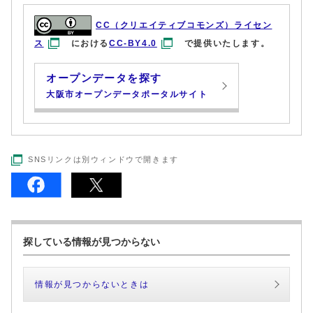
CC（クリエイティブコモンズ）ライセン
ス
における
CC-BY4.0
で提供いたします。
オープンデータを探す
大阪市オープンデータポータルサイト
SNSリンクは別ウィンドウで開きます
探している情報が見つからない
情報が見つからないときは