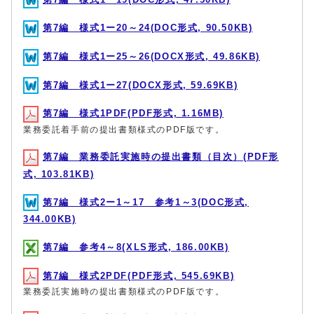
第7編 様式1ー20～24(DOC形式, 90.50KB)
第7編 様式1ー25～26(DOCX形式, 49.86KB)
第7編 様式1ー27(DOCX形式, 59.69KB)
第7編 様式1PDF(PDF形式, 1.16MB)
業務委託着手前の提出書類様式のPDF版です。
第7編 業務委託実施時の提出書類（目次）(PDF形
式, 103.81KB)
第7編 様式2ー1～17 参考1～3(DOC形式,
344.00KB)
第7編 参考4～8(XLS形式, 186.00KB)
第7編 様式2PDF(PDF形式, 545.69KB)
業務委託実施時の提出書類様式のPDF版です。