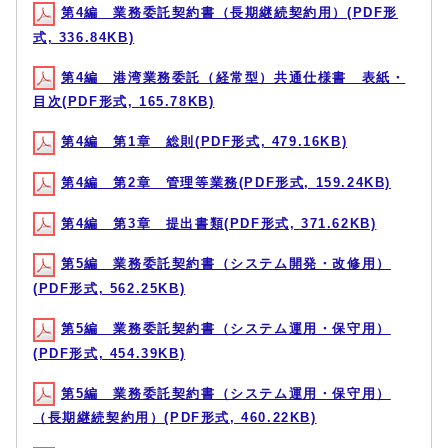
第4編 業務委託契約書（長期継続契約用）(PDF形
式, 336.84KB)
第4編 港湾業務委託（経常型）共通仕様書 表紙・
目次(PDF形式, 165.78KB)
第4編 第1章 総則(PDF形式, 479.16KB)
第4編 第2章 管理等業務(PDF形式, 159.24KB)
第4編 第3章 提出書類(PDF形式, 371.62KB)
第5編 業務委託契約書（システム開発・改修用）
(PDF形式, 562.25KB)
第5編 業務委託契約書（システム運用・保守用）
(PDF形式, 454.39KB)
第5編 業務委託契約書（システム運用・保守用）
（長期継続契約用）(PDF形式, 460.22KB)