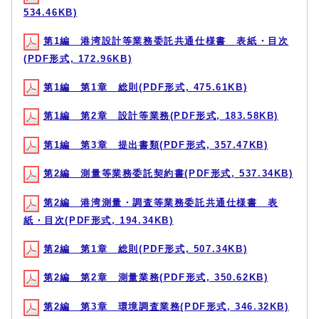
534.46KB)
第1編 港湾設計等業務委託共通仕様書 表紙・目次
(PDF形式, 172.96KB)
第1編 第1章 総則(PDF形式, 475.61KB)
第1編 第2章 設計等業務(PDF形式, 183.58KB)
第1編 第3章 提出書類(PDF形式, 357.47KB)
第2編 測量等業務委託契約書(PDF形式, 537.34KB)
第2編 港湾測量・調査等業務委託共通仕様書 表
紙・目次(PDF形式, 194.34KB)
第2編 第1章 総則(PDF形式, 507.34KB)
第2編 第2章 測量業務(PDF形式, 350.62KB)
第2編 第3章 環境調査業務(PDF形式, 346.32KB)