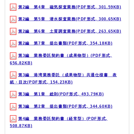
第2編 第4章 磁気探査業務(PDF形式, 301.59KB)
第2編 第5章 潜水探査業務(PDF形式, 300.65KB)
第2編 第6章 土質調査業務(PDF形式, 263.65KB)
第2編 第7章 提出書類(PDF形式, 354.18KB)
第3編 業務委託契約書（成果物型）(PDF形式,
656.82KB)
第3編 港湾業務委託（成果物型）共通仕様書 表
紙・目次(PDF形式, 154.23KB)
第3編 第1章 総則(PDF形式, 493.79KB)
第3編 第2章 提出書類(PDF形式, 344.60KB)
第4編 業務委託契約書（経常型）(PDF形式,
508.87KB)