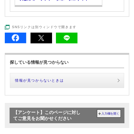
SNSリンクは別ウィンドウで開きます
探している情報が見つからない
情報が見つからないときは
【アンケート】このページに対し
入力欄を開く
てご意見をお聞かせください