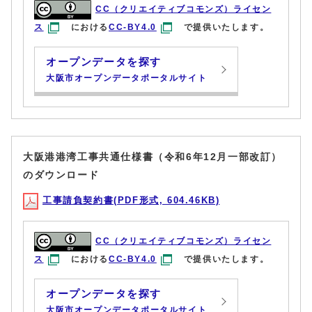
CC（クリエイティブコモンズ）ライセン
ス
における
CC-BY4.0
で提供いたします。
オープンデータを探す
大阪市オープンデータポータルサイト
大阪港港湾工事共通仕様書（令和6年12月一部改訂）
のダウンロード
工事請負契約書(PDF形式, 604.46KB)
CC（クリエイティブコモンズ）ライセン
ス
における
CC-BY4.0
で提供いたします。
オープンデータを探す
大阪市オープンデータポータルサイト