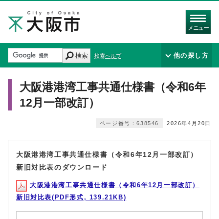
メニュー
検索
他の探し方
検索ヘルプ
大阪港港湾工事共通仕様書（令和6年
12月一部改訂）
ページ番号：638546
2026年4月20日
大阪港港湾工事共通仕様書（令和6年12月一部改訂）
新旧対比表のダウンロード
大阪港港湾工事共通仕様書（令和6年12月一部改訂）
新旧対比表(PDF形式, 139.21KB)