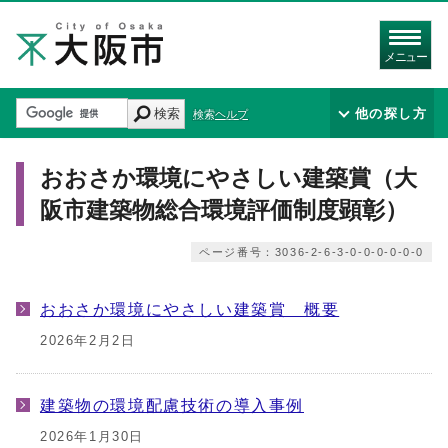
メニュー
検索
他の探し方
検索ヘルプ
おおさか環境にやさしい建築賞（大
阪市建築物総合環境評価制度顕彰）
ページ番号：3036-2-6-3-0-0-0-0-0-0
おおさか環境にやさしい建築賞 概要
2026年2月2日
建築物の環境配慮技術の導入事例
2026年1月30日