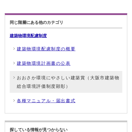
同じ階層にある他のカテゴリ
建築物環境配慮制度
建築物環境配慮制度の概要
建築物環境計画書の公表
おおさか環境にやさしい建築賞（大阪市建築物
総合環境評価制度顕彰）
各種マニュアル・届出書式
探している情報が見つからない