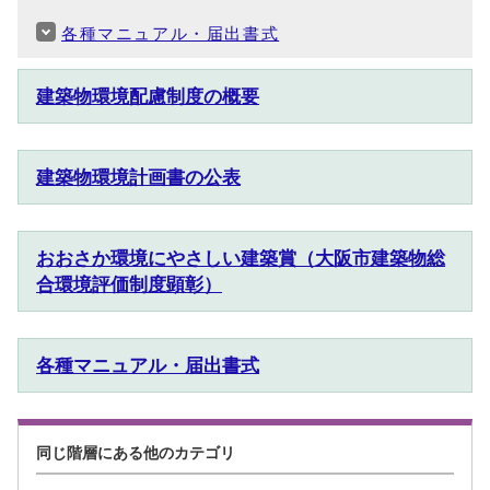
各種マニュアル・届出書式
建築物環境配慮制度の概要
建築物環境計画書の公表
おおさか環境にやさしい建築賞（大阪市建築物総
合環境評価制度顕彰）
各種マニュアル・届出書式
同じ階層にある他のカテゴリ