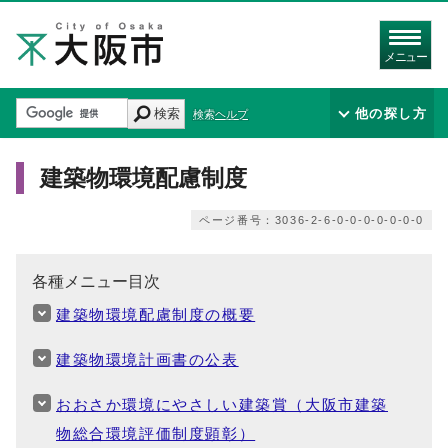
メニュー
検索
他の探し方
検索ヘルプ
建築物環境配慮制度
ページ番号：3036-2-6-0-0-0-0-0-0-0
各種メニュー目次
建築物環境配慮制度の概要
建築物環境計画書の公表
おおさか環境にやさしい建築賞（大阪市建築
物総合環境評価制度顕彰）