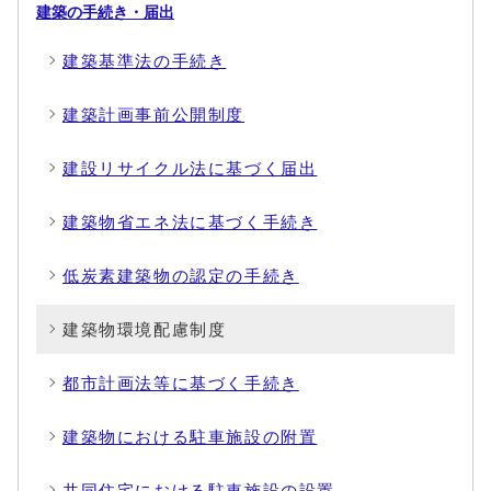
建築の手続き・届出
建築基準法の手続き
建築計画事前公開制度
建設リサイクル法に基づく届出
建築物省エネ法に基づく手続き
低炭素建築物の認定の手続き
建築物環境配慮制度
都市計画法等に基づく手続き
建築物における駐車施設の附置
共同住宅における駐車施設の設置