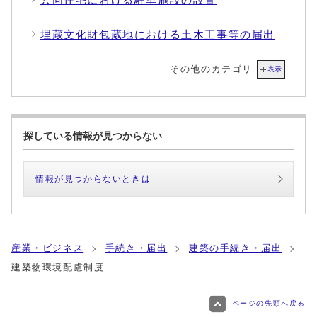
埋蔵文化財包蔵地における土木工事等の届出
その他のカテゴリ
表示
探している情報が見つからない
情報が見つからないときは
産業・ビジネス
手続き・届出
建築の手続き・届出
建築物環境配慮制度
ページの先頭へ戻る