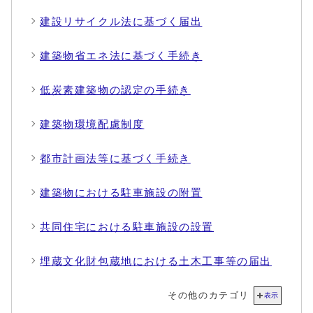
建設リサイクル法に基づく届出
建築物省エネ法に基づく手続き
低炭素建築物の認定の手続き
建築物環境配慮制度
都市計画法等に基づく手続き
建築物における駐車施設の附置
共同住宅における駐車施設の設置
埋蔵文化財包蔵地における土木工事等の届出
その他のカテゴリ
表示