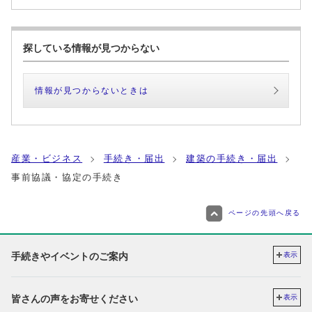
探している情報が見つからない
情報が見つからないときは
産業・ビジネス
手続き・届出
建築の手続き・届出
事前協議・協定の手続き
ページの先頭へ戻る
手続きやイベントのご案内
表示
皆さんの声をお寄せください
表示