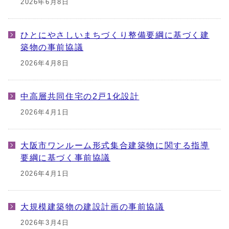
2026年6月8日
ひとにやさしいまちづくり整備要綱に基づく建
築物の事前協議
2026年4月8日
中高層共同住宅の2戸1化設計
2026年4月1日
大阪市ワンルーム形式集合建築物に関する指導
要綱に基づく事前協議
2026年4月1日
大規模建築物の建設計画の事前協議
2026年3月4日