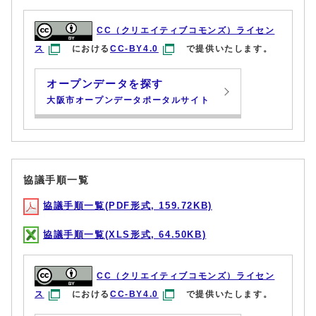
CC（クリエイティブコモンズ）ライセン
ス
における
CC-BY4.0
で提供いたします。
オープンデータを探す
大阪市オープンデータポータルサイト
協議手順一覧
協議手順一覧(PDF形式, 159.72KB)
協議手順一覧(XLS形式, 64.50KB)
CC（クリエイティブコモンズ）ライセン
ス
における
CC-BY4.0
で提供いたします。