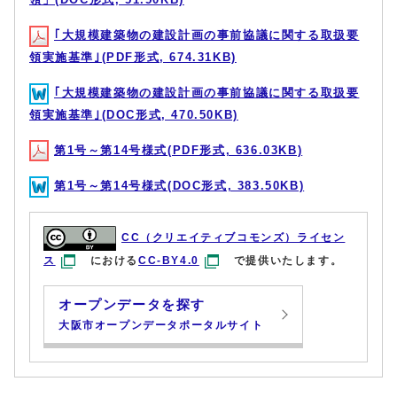
｢大規模建築物の建設計画の事前協議に関する取扱要
領実施基準｣(PDF形式, 674.31KB)
｢大規模建築物の建設計画の事前協議に関する取扱要
領実施基準｣(DOC形式, 470.50KB)
第1号～第14号様式(PDF形式, 636.03KB)
第1号～第14号様式(DOC形式, 383.50KB)
CC（クリエイティブコモンズ）ライセン
ス
における
CC-BY4.0
で提供いたします。
オープンデータを探す
大阪市オープンデータポータルサイト