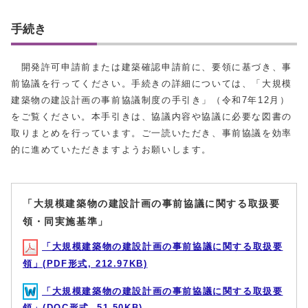
手続き
開発許可申請前または建築確認申請前に、要領に基づき、事
前協議を行ってください。手続きの詳細については、「大規模
建築物の建設計画の事前協議制度の手引き」（令和7年12月）
をご覧ください。本手引きは、協議内容や協議に必要な図書の
取りまとめを行っています。ご一読いただき、事前協議を効率
的に進めていただきますようお願いします。
「大規模建築物の建設計画の事前協議に関する取扱要
領・同実施基準」
「大規模建築物の建設計画の事前協議に関する取扱要
領」(PDF形式, 212.97KB)
「大規模建築物の建設計画の事前協議に関する取扱要
領」(DOC形式, 51.50KB)