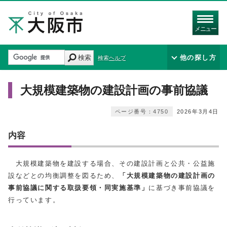
メニュー
検索
他の探し方
検索ヘルプ
大規模建築物の建設計画の事前協議
ページ番号：4750
2026年3月4日
内容
大規模建築物を建設する場合、その建設計画と公共・公益施
設などとの均衡調整を図るため、
「大規模建築物の建設計画の
事前協議に関する取扱要領・同実施基準」
に基づき事前協議を
行っています。