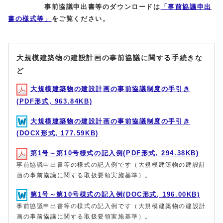
事前協議申出書等のダウンロードは
「事前協議申出
書の様式等」
をご覧ください。
大規模建築物の建設計画の事前協議に関する手続きな
ど
大規模建築物の建設計画の事前協議制度の手引き
(PDF形式, 963.84KB)
大規模建築物の建設計画の事前協議制度の手引き
(DOCX形式, 177.59KB)
第1号～第10号様式の記入例(PDF形式, 294.38KB)
事前協議申出書等の様式の記入例です（大規模建築物の建設計
画の事前協議に関する取扱要領実施基準）。
第1号～第10号様式の記入例(DOC形式, 196.00KB)
事前協議申出書等の様式の記入例です（大規模建築物の建設計
画の事前協議に関する取扱要領実施基準）。