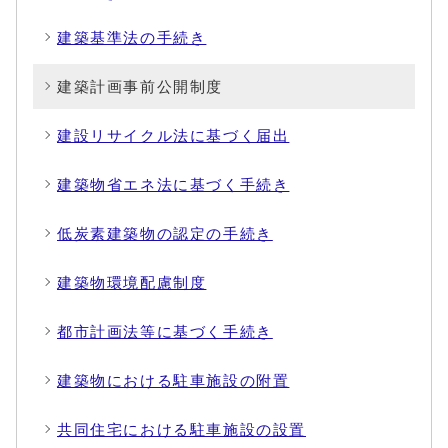
建築基準法の手続き
建築計画事前公開制度
建設リサイクル法に基づく届出
建築物省エネ法に基づく手続き
低炭素建築物の認定の手続き
建築物環境配慮制度
都市計画法等に基づく手続き
建築物における駐車施設の附置
共同住宅における駐車施設の設置