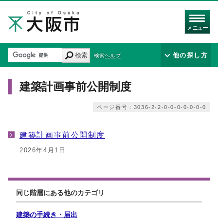
メニュー
検索
他の探し方
検索ヘルプ
建築計画事前公開制度
ページ番号：3036-2-2-0-0-0-0-0-0-0
建築計画事前公開制度
2026年4月1日
同じ階層にある他のカテゴリ
建築の手続き・届出