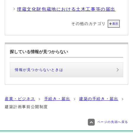
埋蔵文化財包蔵地における土木工事等の届出
その他のカテゴリ
表示
探している情報が見つからない
情報が見つからないときは
産業・ビジネス
手続き・届出
建築の手続き・届出
建築計画事前公開制度
ページの先頭へ戻る