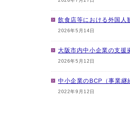
2026年7月27日
飲食店等における外国人
2026年5月14日
大阪市内中小企業の支援
2026年5月12日
中小企業のBCP（事業継
2022年9月12日