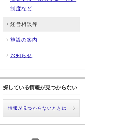
制度など
経営相談等
施設の案内
お知らせ
探している情報が見つからない
情報が見つからないときは