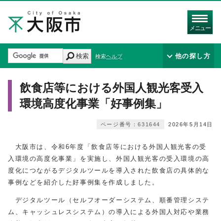
メニュー
検索
他の探し方
検索ヘルプ
飲食店等における外国人観光客受入
環境高度化事業「好事例集」
ページ番号：631644
2026年5月14日
大阪市は、令和6年度「飲食店等における外国人観光客の受
入環境の高度化事業」を実施し、外国人観光客の受入環境の高
度化につながるデジタルツールを導入された飲食店の具体的な
事例などを紹介した好事例集を作成しました。
デジタルツール（セルフオーダーシステム、順番管理システ
ム、キャッシュレスシステム）の導入による外国人対応や業務