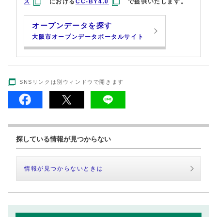
ス
における
CC-BY4.0
で提供いたします。
オープンデータを探す
大阪市オープンデータポータルサイト
SNSリンクは別ウィンドウで開きます
探している情報が見つからない
情報が見つからないときは