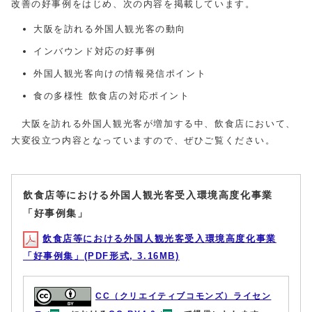
改善の好事例をはじめ、次の内容を掲載しています。
大阪を訪れる外国人観光客の動向
インバウンド対応の好事例
外国人観光客向けの情報発信ポイント
食の多様性 飲食店の対応ポイント
大阪を訪れる外国人観光客が増加する中、飲食店において、
大変役立つ内容となっていますので、ぜひご覧ください。
飲食店等における外国人観光客受入環境高度化事業
「好事例集」
飲食店等における外国人観光客受入環境高度化事業
「好事例集」(PDF形式, 3.16MB)
CC（クリエイティブコモンズ）ライセン