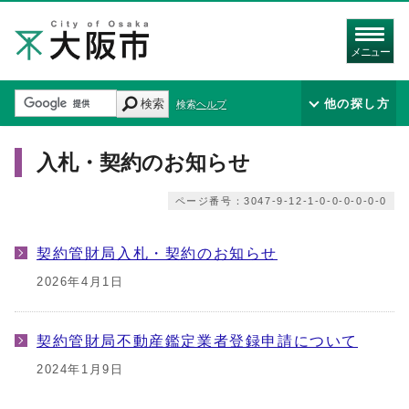
メニュー
検索
他の探し方
検索ヘルプ
入札・契約のお知らせ
ページ番号：3047-9-12-1-0-0-0-0-0-0
契約管財局入札・契約のお知らせ
2026年4月1日
契約管財局不動産鑑定業者登録申請について
2024年1月9日