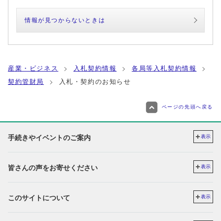
情報が見つからないときは
産業・ビジネス
入札契約情報
各局等入札契約情報
契約管財局
入札・契約のお知らせ
ページの先頭へ戻る
手続きやイベントのご案内
表示
皆さんの声をお寄せください
表示
このサイトについて
表示