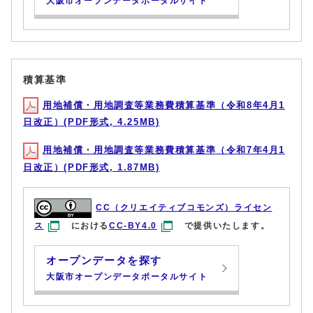
大阪市オープンデータポータルサイト
積算基準
用地補償・用地調査等業務費積算基準（令和8年4月1
日改正）(PDF形式, 4.25MB)
用地補償・用地調査等業務費積算基準（令和7年4月1
日改正）(PDF形式, 1.87MB)
CC（クリエイティブコモンズ）ライセン
ス
における
CC-BY4.0
で提供いたします。
オープンデータを探す
大阪市オープンデータポータルサイト