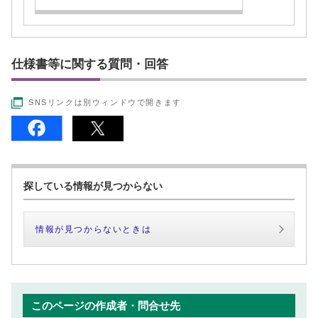
仕様書等に関する質問・回答
SNSリンクは別ウィンドウで開きます
探している情報が見つからない
情報が見つからないときは
このページの作成者・問合せ先