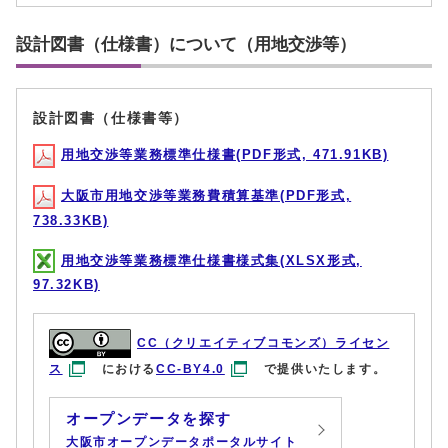
設計図書（仕様書）について（用地交渉等）
設計図書（仕様書等）
用地交渉等業務標準仕様書(PDF形式, 471.91KB)
大阪市用地交渉等業務費積算基準(PDF形式,
738.33KB)
用地交渉等業務標準仕様書様式集(XLSX形式,
97.32KB)
CC（クリエイティブコモンズ）ライセン
ス
における
CC-BY4.0
で提供いたします。
オープンデータを探す
大阪市オープンデータポータルサイト