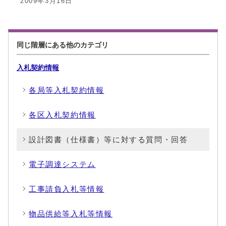
2009年3月16日
同じ階層にある他のカテゴリ
入札契約情報
各局等入札契約情報
各区入札契約情報
設計図書（仕様書）等に対する質問・回答
電子調達システム
工事請負入札等情報
物品供給等入札等情報