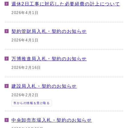
週休2日工事に対応した必要経費の計上について
2026年4月1日
契約管財局入札・契約のお知らせ
2026年4月1日
万博推進局入札・契約のお知らせ
2026年2月16日
建設局入札・契約のお知らせ
2026年2月2日
市からの情報を受け取る
中央卸売市場入札・契約のお知らせ