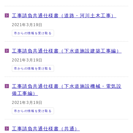
工事請負共通仕様書（道路・河川土木工事）
2021年3月19日
市からの情報を受け取る
工事請負共通仕様書（下水道施設建築工事編）
2021年3月19日
市からの情報を受け取る
工事請負共通仕様書（下水道施設機械・電気設
備工事編）
2021年3月19日
市からの情報を受け取る
工事請負共通仕様書（共通）