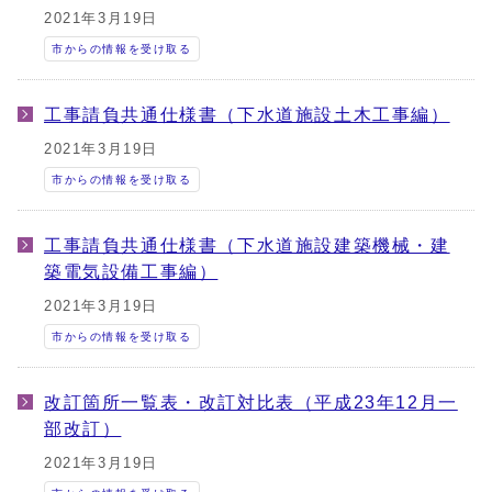
2021年3月19日
市からの情報を受け取る
工事請負共通仕様書（下水道施設土木工事編）
2021年3月19日
市からの情報を受け取る
工事請負共通仕様書（下水道施設建築機械・建
築電気設備工事編）
2021年3月19日
市からの情報を受け取る
改訂箇所一覧表・改訂対比表（平成23年12月一
部改訂）
2021年3月19日