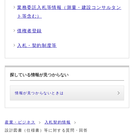
業務委託入札等情報（測量・建設コンサルタン
ト等含む）
債権者登録
入札・契約制度等
探している情報が見つからない
情報が見つからないときは
産業・ビジネス
入札契約情報
設計図書（仕様書）等に対する質問・回答