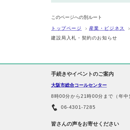
このページへの別ルート
トップページ
産業・ビジネス
建設局入札・契約のお知らせ
手続きやイベントのご案内
大阪市総合コールセンター
8時00分から21時00分まで（年
06-4301-7285
皆さんの声をお寄せください