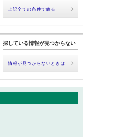
上記全ての条件で絞る
探している情報が見つからない
情報が見つからないときは