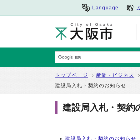
Language
トップページ
産業・ビジネス
建設局入札・契約のお知らせ
建設局入札・契約
建設局入札・契約のお知らせ