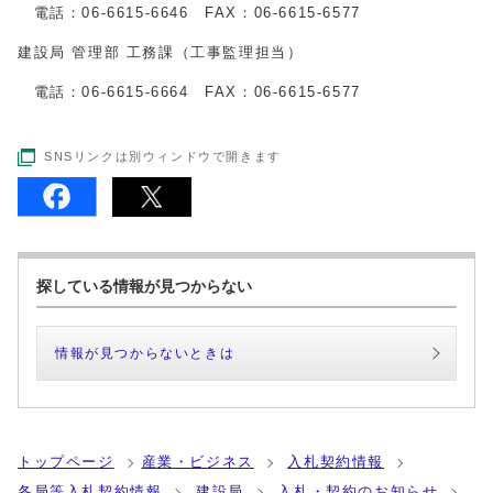
電話：06-6615-6646 FAX：06-6615-6577
建設局 管理部 工務課（工事監理担当）
電話：06-6615-6664 FAX：06-6615-6577
SNSリンクは別ウィンドウで開きます
探している情報が見つからない
情報が見つからないときは
トップページ
産業・ビジネス
入札契約情報
各局等入札契約情報
建設局
入札・契約のお知らせ