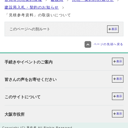
建設局入札・契約のお知らせ
「見積参考資料」の取扱いについて
このページへの別ルート
表示
ページの先頭へ戻る
手続きやイベントのご案内
表示
皆さんの声をお寄せください
表示
このサイトについて
表示
大阪市役所
表示
Copyright (C) 著作者 All Rights Reserved.