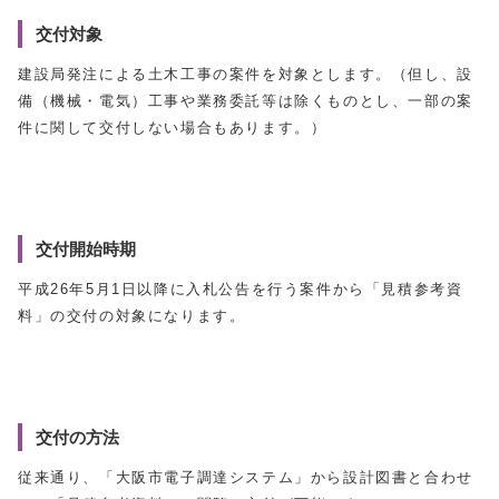
交付対象
建設局発注による土木工事の案件を対象とします。（但し、設
備（機械・電気）工事や業務委託等は除くものとし、一部の案
件に関して交付しない場合もあります。）
交付開始時期
平成26年5月1日以降に入札公告を行う案件から「見積参考資
料」の交付の対象になります。
交付の方法
従来通り、「大阪市電子調達システム」から設計図書と合わせ