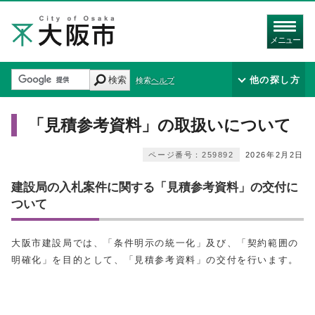
メニュー
検索
他の探し方
検索ヘルプ
「見積参考資料」の取扱いについて
ページ番号：259892
2026年2月2日
建設局の入札案件に関する「見積参考資料」の交付に
ついて
大阪市建設局では、「条件明示の統一化」及び、「契約範囲の
明確化」を目的として、「見積参考資料」の交付を行います。