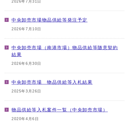
2026年7月31日
中央卸売市場物品供給等発注予定
2026年7月10日
中央卸売市場（南港市場）物品供給等随意契約
結果
2026年6月30日
中央卸売市場 物品供給等入札結果
2025年3月26日
物品供給等入札案件一覧（中央卸売市場）
2020年4月6日