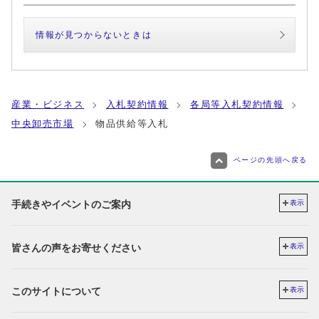
情報が見つからないときは
産業・ビジネス
入札契約情報
各局等入札契約情報
中央卸売市場
物品供給等入札
ページの先頭へ戻る
手続きやイベントのご案内
表示
皆さんの声をお寄せください
表示
このサイトについて
表示