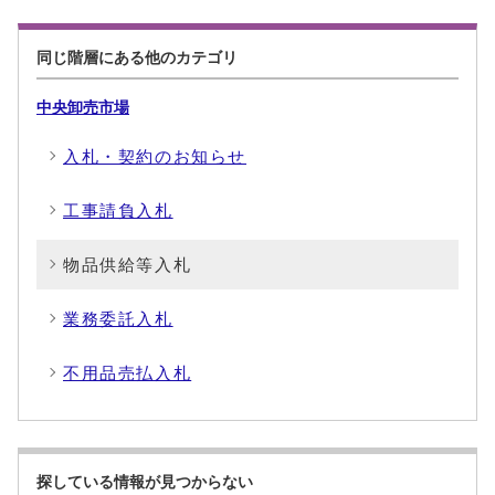
同じ階層にある他のカテゴリ
中央卸売市場
入札・契約のお知らせ
工事請負入札
物品供給等入札
業務委託入札
不用品売払入札
探している情報が見つからない