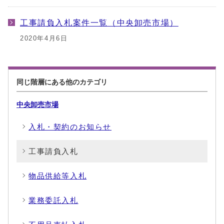
工事請負入札案件一覧（中央卸売市場）
2020年4月6日
同じ階層にある他のカテゴリ
中央卸売市場
入札・契約のお知らせ
工事請負入札
物品供給等入札
業務委託入札