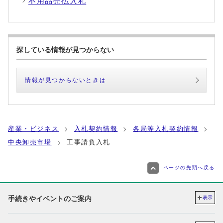
不用品売払入札
探している情報が見つからない
情報が見つからないときは
産業・ビジネス
入札契約情報
各局等入札契約情報
中央卸売市場
工事請負入札
ページの先頭へ戻る
手続きやイベントのご案内
表示