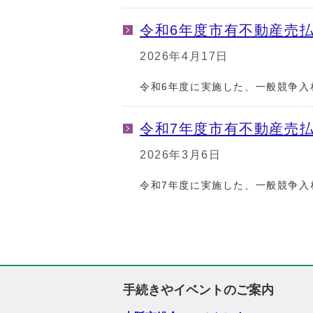
令和6年度市有不動産売
2026年4月17日
令和6年度に実施した、一般競争入
令和7年度市有不動産売
2026年3月6日
令和7年度に実施した、一般競争入
手続きやイベントのご案内