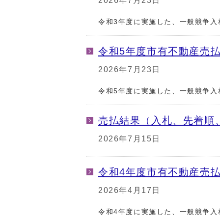
2026年7月23日
令和3年度に実施した、一般競争入
令和5年度市有不動産売
2026年7月23日
令和5年度に実施した、一般競争入
売払結果（入札、先着順
2026年7月15日
令和4年度市有不動産売
2026年4月17日
令和4年度に実施した、一般競争入