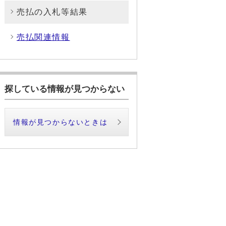
売払の入札等結果
売払関連情報
探している情報が見つからない
情報が見つからないときは