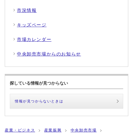
市況情報
キッズページ
市場カレンダー
中央卸売市場からのお知らせ
探している情報が見つからない
情報が見つからないときは
産業・ビジネス
産業振興
中央卸売市場