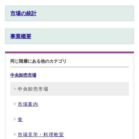
市場の統計
事業概要
同じ階層にある他のカテゴリ
中央卸売市場
中央卸売市場
市場案内
食
市場見学・料理教室