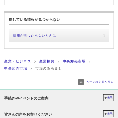
探している情報が見つからない
情報が見つからないときは
産業・ビジネス
産業振興
中央卸売市場
中央卸売市場
市場のあらまし
ページの先頭へ戻る
手続きやイベントのご案内
表示
皆さんの声をお寄せください
表示