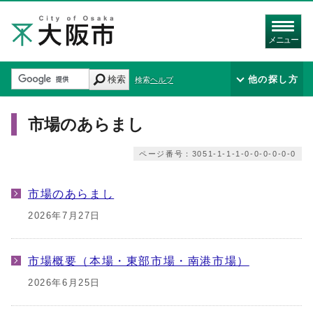
メニュー
検索
他の探し方
検索ヘルプ
市場のあらまし
ページ番号：3051-1-1-1-0-0-0-0-0-0
市場のあらまし
2026年7月27日
市場概要（本場・東部市場・南港市場）
2026年6月25日