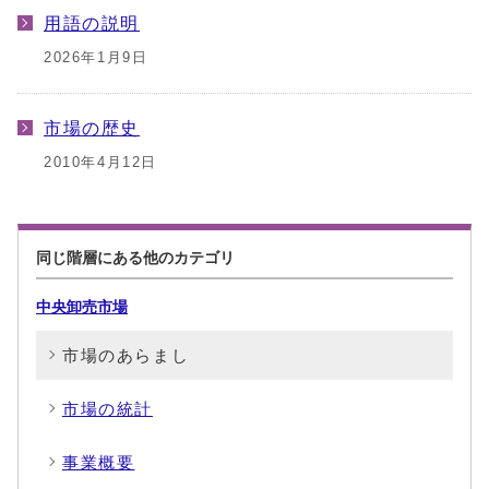
用語の説明
2026年1月9日
市場の歴史
2010年4月12日
同じ階層にある他のカテゴリ
中央卸売市場
市場のあらまし
市場の統計
事業概要