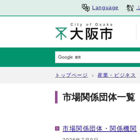
Language
トップページ
産業・ビジネス
市場関係団体一覧
市場関係団体・関係機関