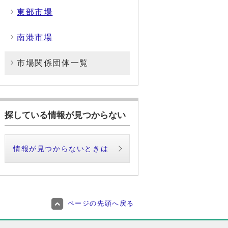
東部市場
南港市場
市場関係団体一覧
探している情報が見つからない
情報が見つからないときは
ページの先頭へ戻る