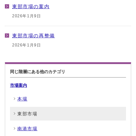
東部市場の案内
2026年1月9日
東部市場の再整備
2026年1月9日
同じ階層にある他のカテゴリ
市場案内
本場
東部市場
南港市場