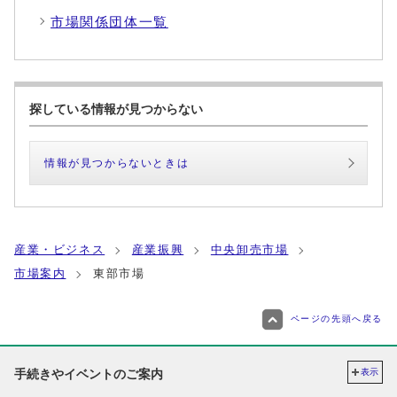
市場関係団体一覧
探している情報が見つからない
情報が見つからないときは
産業・ビジネス
産業振興
中央卸売市場
市場案内
東部市場
ページの先頭へ戻る
手続きやイベントのご案内
表示