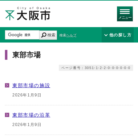
メニュー
検索
他の探し方
検索ヘルプ
東部市場
ページ番号：3051-1-2-2-0-0-0-0-0-0
東部市場の施設
2026年1月9日
東部市場の沿革
2026年1月9日