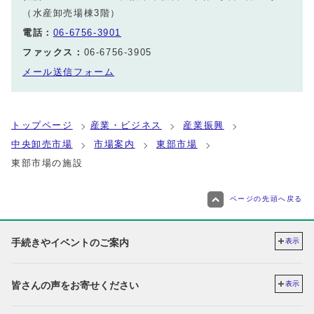
（水産卸売場棟3階）
電話：
06-6756-3901
ファックス：
06-6756-3905
メール送信フォーム
トップページ
産業・ビジネス
産業振興
中央卸売市場
市場案内
東部市場
東部市場の施設
ページの先頭へ戻る
手続きやイベントのご案内
表示
皆さんの声をお寄せください
表示