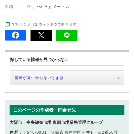
面積 ： 20，750平方メートル
SNSリンクは別ウィンドウで開きます
探している情報が見つからない
情報が見つからないときは
このページの作成者・問合せ先
大阪市 中央卸売市場 東部市場業務管理グループ
住所：
〒546-0001 大阪市東住吉区今林1丁目2番68号