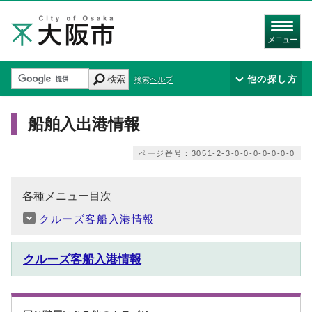
メニュー
検索
他の探し方
検索ヘルプ
船舶入出港情報
ページ番号：3051-2-3-0-0-0-0-0-0-0
各種メニュー目次
クルーズ客船入港情報
クルーズ客船入港情報