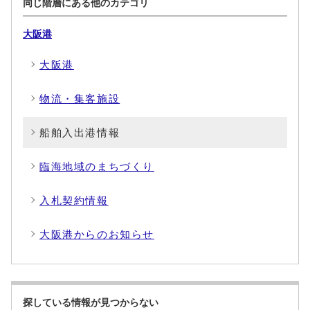
同じ階層にある他のカテゴリ
大阪港
大阪港
物流・集客施設
船舶入出港情報
臨海地域のまちづくり
入札契約情報
大阪港からのお知らせ
探している情報が見つからない