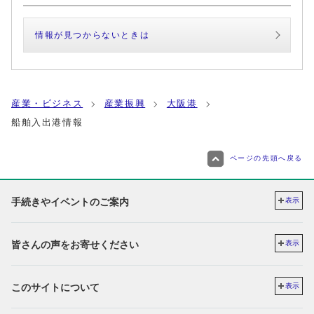
情報が見つからないときは
産業・ビジネス
産業振興
大阪港
船舶入出港情報
ページの先頭へ戻る
手続きやイベントのご案内
表示
皆さんの声をお寄せください
表示
このサイトについて
表示