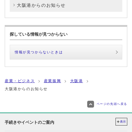
大阪港からのお知らせ
探している情報が見つからない
情報が見つからないときは
産業・ビジネス
産業振興
大阪港
大阪港からのお知らせ
ページの先頭へ戻る
手続きやイベントのご案内
表示