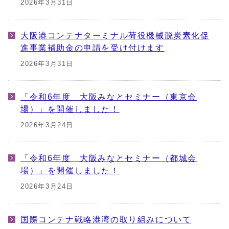
2026年3月31日
大阪港コンテナターミナル荷役機械脱炭素化促
進事業補助金の申請を受け付けます
2026年3月31日
「令和6年度 大阪みなとセミナー（東京会
場）」を開催しました！
2026年3月24日
「令和6年度 大阪みなとセミナー（都城会
場）」を開催しました！
2026年3月24日
国際コンテナ戦略港湾の取り組みについて