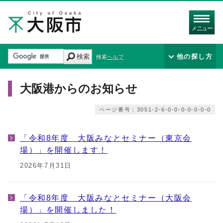
メニュー
検索
他の探し方
検索ヘルプ
大阪港からのお知らせ
ページ番号：3051-2-6-0-0-0-0-0-0-0
「令和8年度 大阪みなとセミナー（東京会
場）」を開催します！
2026年7月31日
「令和8年度 大阪みなとセミナー（大阪会
場）」を開催しました！