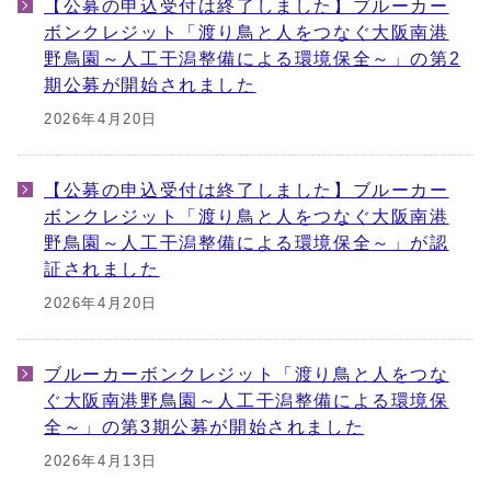
【公募の申込受付は終了しました】ブルーカー
ボンクレジット「渡り鳥と人をつなぐ大阪南港
野鳥園～人工干潟整備による環境保全～」の第2
期公募が開始されました
2026年4月20日
【公募の申込受付は終了しました】ブルーカー
ボンクレジット「渡り鳥と人をつなぐ大阪南港
野鳥園～人工干潟整備による環境保全～」が認
証されました
2026年4月20日
ブルーカーボンクレジット「渡り鳥と人をつな
ぐ大阪南港野鳥園～人工干潟整備による環境保
全～」の第3期公募が開始されました
2026年4月13日