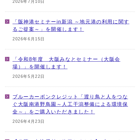
2026年7月10日
「阪神港セミナーin新潟 ～地元港の利用に関す
るご提案～」を開催します！
2026年6月15日
「令和8年度 大阪みなとセミナー（大阪会
場）」を開催します！
2026年5月22日
ブルーカーボンクレジット「渡り鳥と人をつな
ぐ大阪南港野鳥園～人工干潟整備による環境保
全～」をご購入いただきました！
2026年4月23日