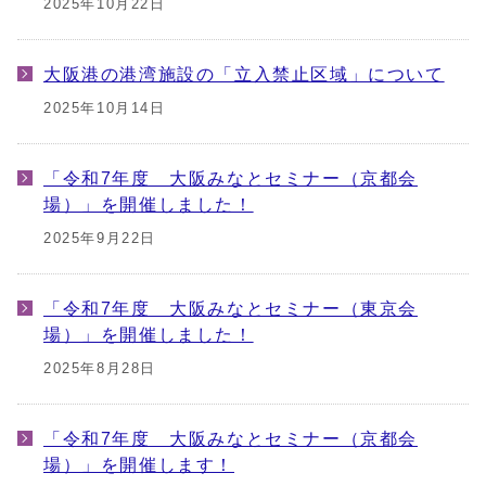
2025年10月22日
大阪港の港湾施設の「立入禁止区域」について
2025年10月14日
「令和7年度 大阪みなとセミナー（京都会
場）」を開催しました！
2025年9月22日
「令和7年度 大阪みなとセミナー（東京会
場）」を開催しました！
2025年8月28日
「令和7年度 大阪みなとセミナー（京都会
場）」を開催します！