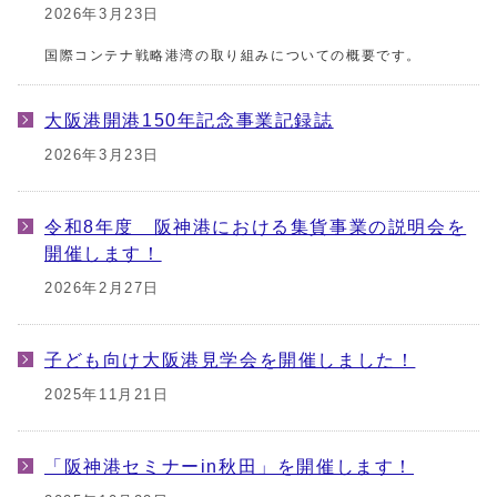
2026年3月23日
国際コンテナ戦略港湾の取り組みについての概要です。
大阪港開港150年記念事業記録誌
2026年3月23日
令和8年度 阪神港における集貨事業の説明会を
開催します！
2026年2月27日
子ども向け大阪港見学会を開催しました！
2025年11月21日
「阪神港セミナーin秋田」を開催します！