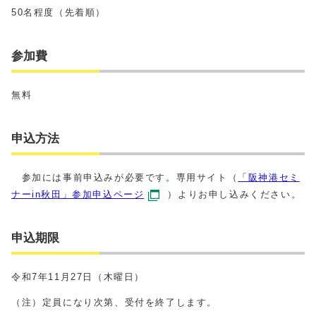
50名程度（先着順）
参加費
無料
申込方法
参加には事前申込みが必要です。専用サイト（
「阪神港セミ
ナーin秋田」参加申込ページ
）よりお申し込みください。
申込期限
令和7年11月27日（木曜日）
（注）定員になり次第、受付を終了します。