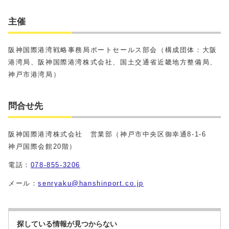
主催
阪神国際港湾戦略事務局ポートセールス部会（構成団体：大阪
港湾局、阪神国際港湾株式会社、国土交通省近畿地方整備局、
神戸市港湾局）
問合せ先
阪神国際港湾株式会社 営業部（神戸市中央区御幸通8-1-6
神戸国際会館20階）
電話：
078-855-3206
メール：
senryaku@hanshinport.co.jp
探している情報が見つからない