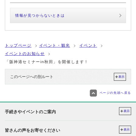
情報が見つからないときは
トップページ
イベント・観光
イベント
イベントのお知らせ
「阪神港セミナーin秋田」を開催します！
このページへの別ルート
表示
ページの先頭へ戻る
手続きやイベントのご案内
表示
皆さんの声をお寄せください
表示