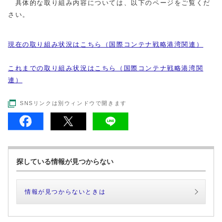
具体的な取り組み内容については、以下のページをご覧くだ
さい。
現在の取り組み状況はこちら（国際コンテナ戦略港湾関連）
これまでの取り組み状況はこちら（国際コンテナ戦略港湾関
連）
SNSリンクは別ウィンドウで開きます
探している情報が見つからない
情報が見つからないときは