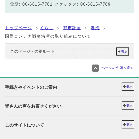
電話: 06-6615-7781 ファックス: 06-6615-7789
トップページ
くらし
都市計画
港湾
国際コンテナ戦略港湾の取り組みについて
このページへの別ルート
表示
ページの先頭へ戻る
手続きやイベントのご案内
表示
皆さんの声をお寄せください
表示
このサイトについて
表示