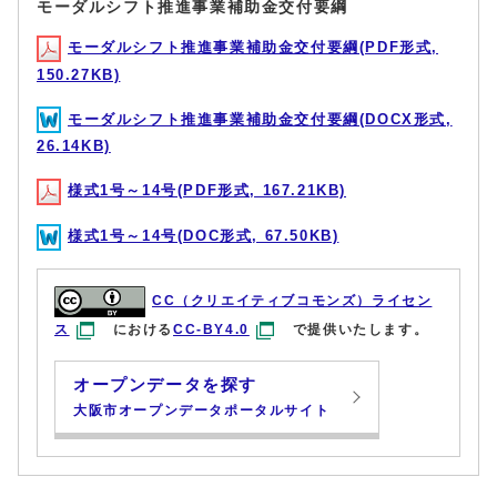
モーダルシフト推進事業補助金交付要綱
モーダルシフト推進事業補助金交付要綱(PDF形式,
150.27KB)
モーダルシフト推進事業補助金交付要綱(DOCX形式,
26.14KB)
様式1号～14号(PDF形式, 167.21KB)
様式1号～14号(DOC形式, 67.50KB)
CC（クリエイティブコモンズ）ライセン
ス
における
CC-BY4.0
で提供いたします。
オープンデータを探す
大阪市オープンデータポータルサイト