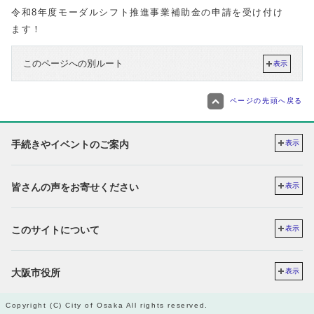
令和8年度モーダルシフト推進事業補助金の申請を受け付け
ます！
このページへの別ルート
表示
ページの先頭へ戻る
手続きやイベントのご案内
表示
皆さんの声をお寄せください
表示
このサイトについて
表示
大阪市役所
表示
Copyright (C) City of Osaka All rights reserved.