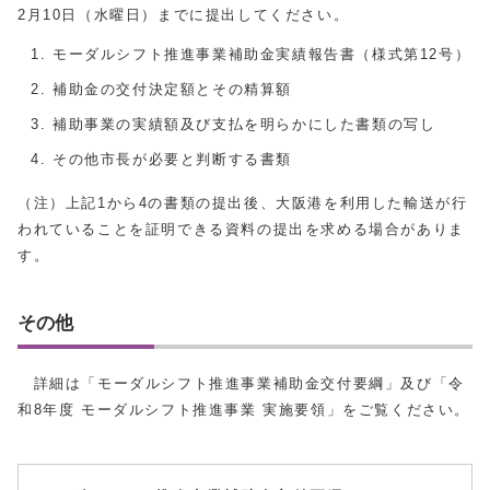
2月10日（水曜日）までに提出してください。
モーダルシフト推進事業補助金実績報告書（様式第12号）
補助金の交付決定額とその精算額
補助事業の実績額及び支払を明らかにした書類の写し
その他市長が必要と判断する書類
（注）上記1から4の書類の提出後、大阪港を利用した輸送が行
われていることを証明できる資料の提出を求める場合がありま
す。
その他
詳細は「モーダルシフト推進事業補助金交付要綱」及び「令
和8年度 モーダルシフト推進事業 実施要領」をご覧ください。