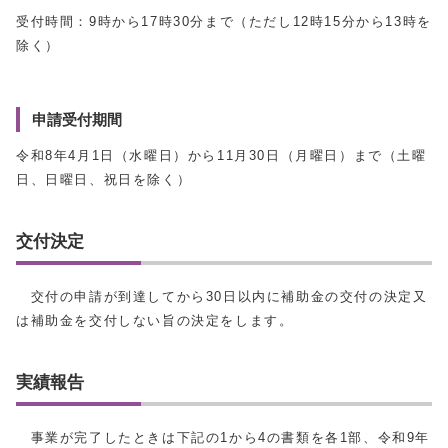
受付時間：9時から17時30分まで（ただし12時15分から13時を
除く）
申請受付期間
令和8年4月1日（水曜日）から11月30日（月曜日）まで（土曜
日、日曜日、祝日を除く）
交付決定
交付の申請が到達してから30日以内に補助金の交付の決定又
は補助金を交付しない旨の決定をします。
実績報告
事業が完了したときは下記の1から4の書類を各1部、令和9年