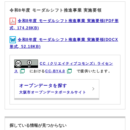
令和8年度 モーダルシフト推進事業 実施要領
令和8年度 モーダルシフト推進事業 実施要領(PDF形
式, 174.28KB)
令和8年度 モーダルシフト推進事業 実施要領(DOCX
形式, 52.18KB)
CC（クリエイティブコモンズ）ライセン
ス
における
CC-BY4.0
で提供いたします。
オープンデータを探す
大阪市オープンデータポータルサイト
探している情報が見つからない