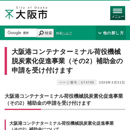
メニュー
検索
他の探し方
検索ヘルプ
大阪港コンテナターミナル荷役機械
脱炭素化促進事業（その2）補助金の
申請を受け付けます
ページ番号：674788
2026年3月31日
大阪港コンテナターミナル荷役機械脱炭素化促進事業
（その2）補助金の申請を受け付けます
大阪港コンテナターミナル荷役機械脱炭素化促進事業
（その2）補助金について