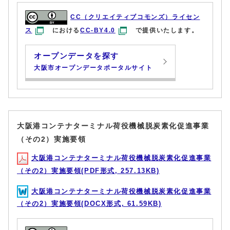
CC（クリエイティブコモンズ）ライセン
ス
における
CC-BY4.0
で提供いたします。
オープンデータを探す
大阪市オープンデータポータルサイト
大阪港コンテナターミナル荷役機械脱炭素化促進事業
（その2）実施要領
大阪港コンテナターミナル荷役機械脱炭素化促進事業
（その2）実施要領(PDF形式, 257.13KB)
大阪港コンテナターミナル荷役機械脱炭素化促進事業
（その2）実施要領(DOCX形式, 61.59KB)