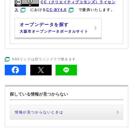
CC（クリエイティブコモンズ）ライセン
ス
における
CC-BY4.0
で提供いたします。
オープンデータを探す
大阪市オープンデータポータルサイト
SNSリンクは別ウィンドウで開きます
探している情報が見つからない
情報が見つからないときは