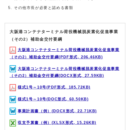
その他市長が必要と認める書類
大阪港コンテナターミナル荷役機械脱炭素化促進事業
（その2）補助金交付要綱
大阪港コンテナターミナル荷役機械脱炭素化促進事業
（その2）補助金交付要綱(PDF形式, 206.46KB)
大阪港コンテナターミナル荷役機械脱炭素化促進事業
（その2）補助金交付要綱(DOCX形式, 27.59KB)
様式1号～10号(PDF形式, 185.72KB)
様式1号～10号(DOC形式, 60.50KB)
事業計画書（例）(DOCX形式, 22.71KB)
収支予算書（例）(XLSX形式, 15.26KB)