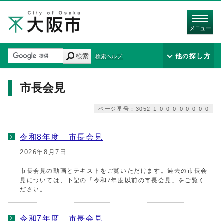
メニュー
検索
他の探し方
検索ヘルプ
市長会見
ページ番号：3052-1-0-0-0-0-0-0-0-0
令和8年度 市長会見
2026年8月7日
市長会見の動画とテキストをご覧いただけます。過去の市長会
見については、下記の「令和7年度以前の市長会見」をご覧く
ださい。
令和7年度 市長会見