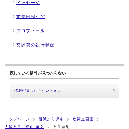
メッセージ
市長日程など
プロフィール
交際費の執行状況
探している情報が見つからない
情報が見つからないときは
トップページ
組織から探す
政策企画室
大阪市長 横山 英幸
市長会見