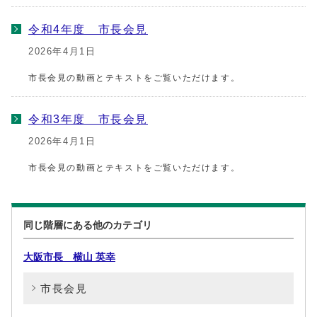
令和4年度 市長会見
2026年4月1日
市長会見の動画とテキストをご覧いただけます。
令和3年度 市長会見
2026年4月1日
市長会見の動画とテキストをご覧いただけます。
同じ階層にある他のカテゴリ
大阪市長 横山 英幸
市長会見