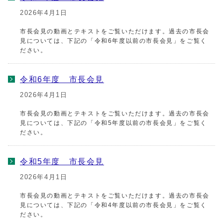
2026年4月1日
市長会見の動画とテキストをご覧いただけます。過去の市長会
見については、下記の「令和6年度以前の市長会見」をご覧く
ださい。
令和6年度 市長会見
2026年4月1日
市長会見の動画とテキストをご覧いただけます。過去の市長会
見については、下記の「令和5年度以前の市長会見」をご覧く
ださい。
令和5年度 市長会見
2026年4月1日
市長会見の動画とテキストをご覧いただけます。過去の市長会
見については、下記の「令和4年度以前の市長会見」をご覧く
ださい。