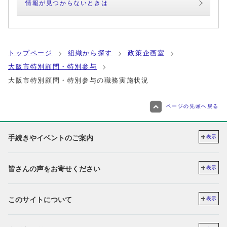
情報が見つからないときは
トップページ
組織から探す
政策企画室
大阪市特別顧問・特別参与
大阪市特別顧問・特別参与の職務実施状況
ページの先頭へ戻る
手続きやイベントのご案内
表示
皆さんの声をお寄せください
表示
このサイトについて
表示