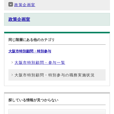
政策企画室
政策企画室
同じ階層にある他のカテゴリ
大阪市特別顧問・特別参与
大阪市特別顧問・参与一覧
大阪市特別顧問・特別参与の職務実施状況
探している情報が見つからない