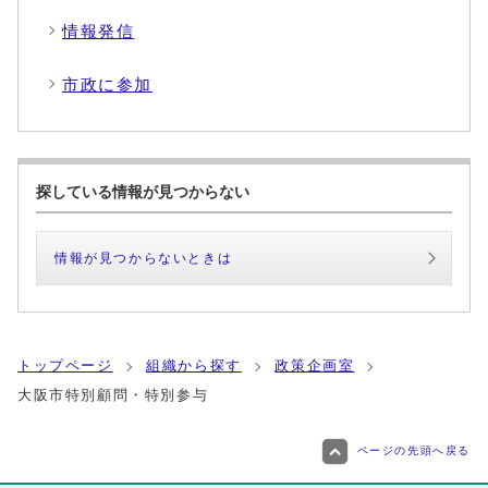
情報発信
市政に参加
探している情報が見つからない
情報が見つからないときは
トップページ
組織から探す
政策企画室
大阪市特別顧問・特別参与
ページの先頭へ戻る