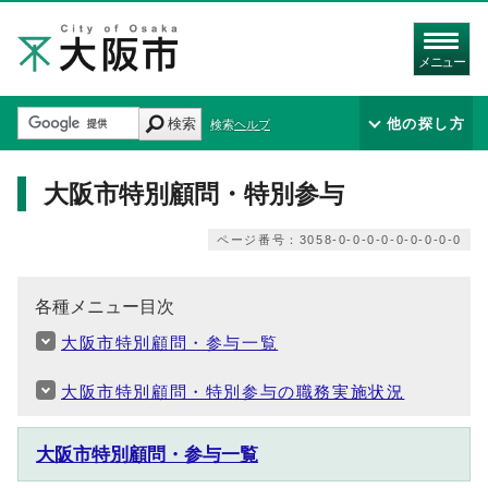
メニュー
検索
他の探し方
検索ヘルプ
大阪市特別顧問・特別参与
ページ番号：3058-0-0-0-0-0-0-0-0-0
各種メニュー目次
大阪市特別顧問・参与一覧
大阪市特別顧問・特別参与の職務実施状況
大阪市特別顧問・参与一覧