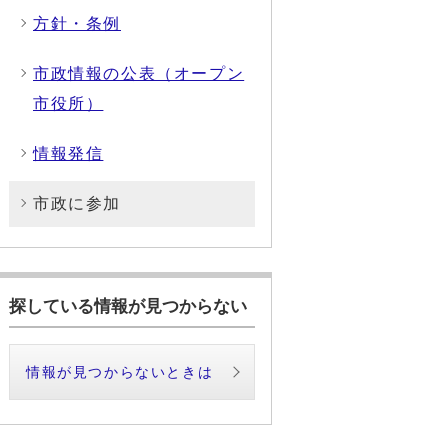
方針・条例
市政情報の公表（オープン
市役所）
情報発信
市政に参加
探している情報が見つからない
情報が見つからないときは