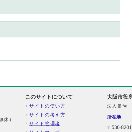
このサイトについて
大阪市役
サイトの使い方
法人番号：6
サイトの考え方
所在地
中無休）
サイト管理者
〒530-82