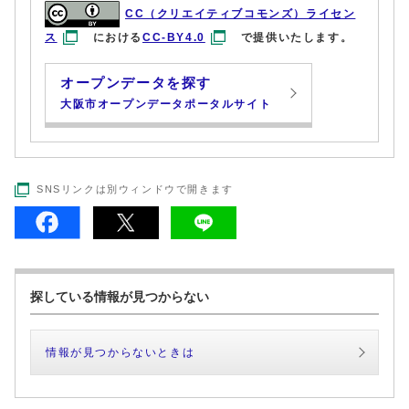
CC（クリエイティブコモンズ）ライセン
ス
における
CC-BY4.0
で提供いたします。
オープンデータを探す
大阪市オープンデータポータルサイト
SNSリンクは別ウィンドウで開きます
探している情報が見つからない
情報が見つからないときは