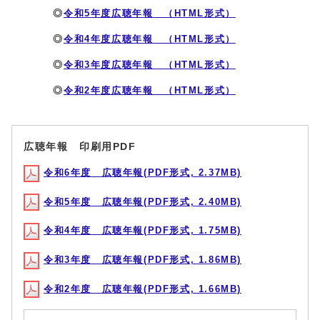
◎
令和5年度広聴年報
（HTML形式）
◎
令和4年度広聴年報
（HTML形式）
◎
令和3年度広聴年報 （HTML形式）
◎
令和2年度広聴年報 （HTML形式）
広聴年報 印刷用PDF
令和6年度 広聴年報(PDF形式, 2.37MB)
令和5年度 広聴年報(PDF形式, 2.40MB)
令和4年度 広聴年報(PDF形式, 1.75MB)
令和3年度 広聴年報(PDF形式, 1.86MB)
令和2年度 広聴年報(PDF形式, 1.66MB)