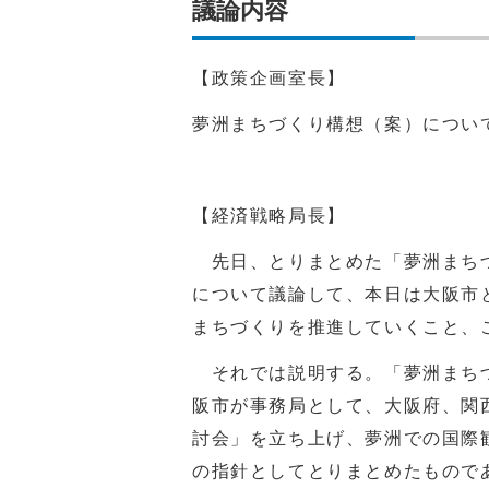
議論内容
【政策企画室長】
夢洲まちづくり構想（案）につい
【経済戦略局長】
先日、とりまとめた「夢洲まちづ
について議論して、本日は大阪市
まちづくりを推進していくこと、
それでは説明する。「夢洲まちづ
阪市が事務局として、大阪府、関
討会」を立ち上げ、夢洲での国際
の指針としてとりまとめたもので