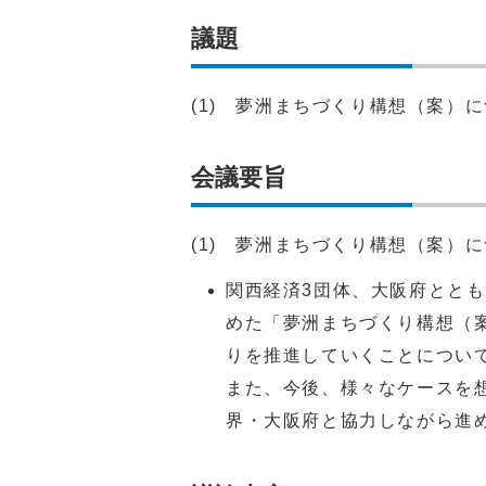
議題
(1) 夢洲まちづくり構想（案）
会議要旨
(1) 夢洲まちづくり構想（案）
関西経済3団体、大阪府とと
めた「夢洲まちづくり構想（
りを推進していくことについ
また、今後、様々なケースを
界・大阪府と協力しながら進