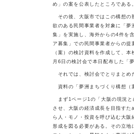
め」の案を公表したところである
その後、大阪市ではこの構想の熟
欲のある民間事業者を対象に「夢
集」を実施し、海外からの4件を
ア募集」での民間事業者からの提
（案）の検討資料を作成して、本
月6日の検討会で本日配布した「
それでは、検討会でとりまとめ
資料の「夢洲まちづくり構想（
まず1ページ1の「大阪の現況と
させ、大阪の経済成長を目指すた
ら人・モノ・投資を呼び込む大阪
形成を図る必要がある。その立地