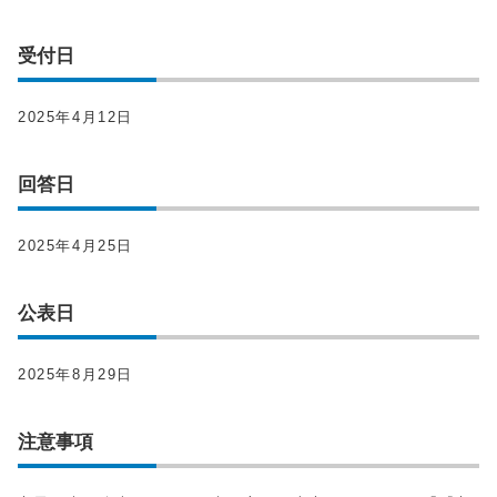
受付日
2025年4月12日
回答日
2025年4月25日
公表日
2025年8月29日
注意事項