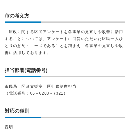
市の考え方
区政に関する区民アンケートを各事業の見直しや改善に活用
することについては、アンケートに回答いただいた区民一人ひ
とりの意見・ニーズであることを踏まえ、各事業の見直しや改
善に活用しております。
担当部署(電話番号)
市民局 区政支援室 区行政制度担当
（電話番号：06－6208－7321）
対応の種別
説明