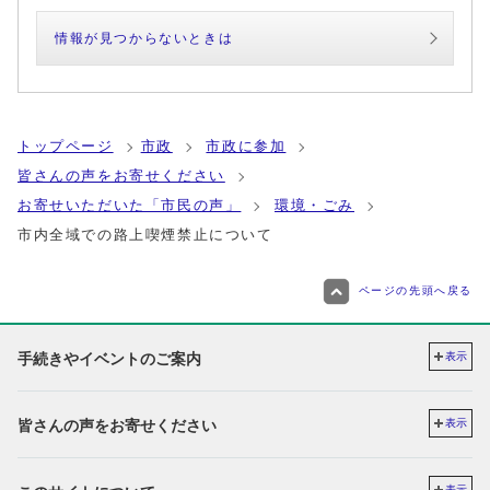
情報が見つからないときは
トップページ
市政
市政に参加
皆さんの声をお寄せください
お寄せいただいた「市民の声」
環境・ごみ
市内全域での路上喫煙禁止について
ページの先頭へ戻る
手続きやイベントのご案内
表示
皆さんの声をお寄せください
表示
表示