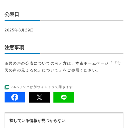
公表日
2025年8月29日
注意事項
市民の声の公表についての考え方は、本市ホームページ「『市
民の声の見える化』について」をご参照ください。
SNSリンクは別ウィンドウで開きます
探している情報が見つからない