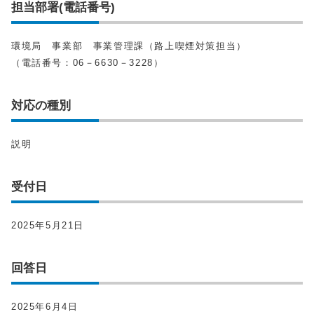
担当部署(電話番号)
環境局 事業部 事業管理課（路上喫煙対策担当）
（電話番号：06－6630－3228）
対応の種別
説明
受付日
2025年5月21日
回答日
2025年6月4日