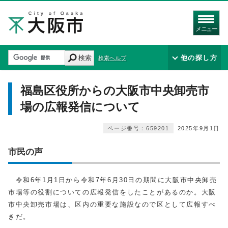
メニュー
検索
他の探し方
検索ヘルプ
福島区役所からの大阪市中央卸売市
場の広報発信について
ページ番号：659201
2025年9月1日
市民の声
令和6年1月1日から令和7年6月30日の期間に大阪市中央卸売
市場等の役割についての広報発信をしたことがあるのか。大阪
市中央卸売市場は、区内の重要な施設なので区として広報すべ
きだ。