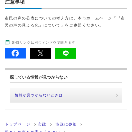
注意事項
市民の声の公表についての考え方は、本市ホームページ「『市
民の声の見える化』について」をご参照ください。
SNSリンクは別ウィンドウで開きます
探している情報が見つからない
情報が見つからないときは
トップページ
市政
市政に参加