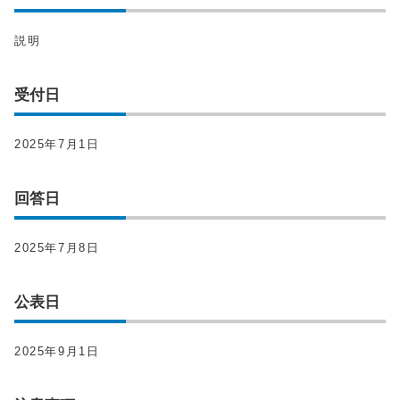
説明
受付日
2025年7月1日
回答日
2025年7月8日
公表日
2025年9月1日