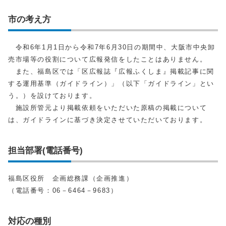
市の考え方
令和6年1月1日から令和7年6月30日の期間中、大阪市中央卸
売市場等の役割について広報発信をしたことはありません。
また、福島区では「区広報誌『広報ふくしま』掲載記事に関
する運用基準（ガイドライン）」（以下「ガイドライン」とい
う。）を設けております。
施設所管元より掲載依頼をいただいた原稿の掲載について
は、ガイドラインに基づき決定させていただいております。
担当部署(電話番号)
福島区役所 企画総務課（企画推進）
（電話番号：06－6464－9683）
対応の種別