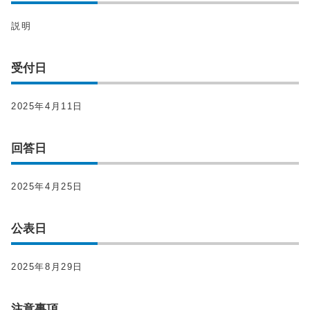
説明
受付日
2025年4月11日
回答日
2025年4月25日
公表日
2025年8月29日
注意事項