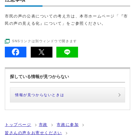
市民の声の公表についての考え方は、本市ホームページ「『市
民の声の見える化』について」をご参照ください。
SNSリンクは別ウィンドウで開きます
探している情報が見つからない
情報が見つからないときは
トップページ
市政
市政に参加
皆さんの声をお寄せください