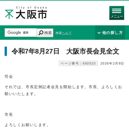
メニュー
検索
他の探し方
検索ヘルプ
令和7年8月27日 大阪市長会見全文
ページ番号：660520
2026年2月9日
司会
それでは、市長定例記者会見を開始します。市長、よろしくお
願いいたします。
市長
よろしくお願いします。