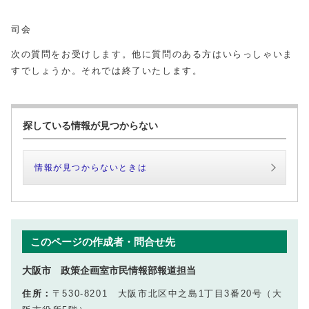
司会
次の質問をお受けします。他に質問のある方はいらっしゃいま
すでしょうか。それでは終了いたします。
探している情報が見つからない
情報が見つからないときは
このページの作成者・問合せ先
大阪市 政策企画室市民情報部報道担当
住所：
〒530-8201 大阪市北区中之島1丁目3番20号（大