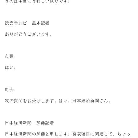
うのは本当にうれしい限りです。
読売テレビ 黒木記者
ありがとうございます。
市長
はい。
司会
次の質問をお受けします。はい、日本経済新聞さん。
日本経済新聞 加藤記者
日本経済新聞の加藤と申します。発表項目に関連して、ちょっ