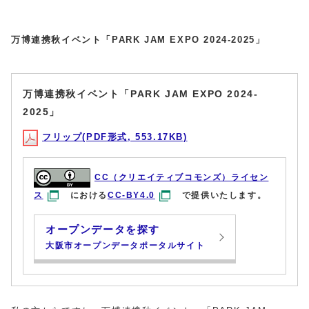
万博連携秋イベント「PARK JAM EXPO 2024-2025」
万博連携秋イベント「PARK JAM EXPO 2024-
2025」
フリップ(PDF形式, 553.17KB)
CC（クリエイティブコモンズ）ライセン
ス
における
CC-BY4.0
で提供いたします。
オープンデータを探す
大阪市オープンデータポータルサイト