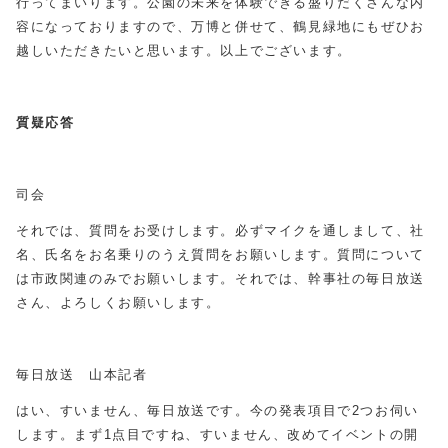
行ってまいります。公園の未来を体験できる盛りだくさんな内
容になっておりますので、万博と併せて、鶴見緑地にもぜひお
越しいただきたいと思います。以上でございます。
質疑応答
司会
それでは、質問をお受けします。必ずマイクを通しまして、社
名、氏名をお名乗りのうえ質問をお願いします。質問について
は市政関連のみでお願いします。それでは、幹事社の毎日放送
さん、よろしくお願いします。
毎日放送 山本記者
はい、すいません、毎日放送です。今の発表項目で2つお伺い
します。まず1点目ですね、すいません、改めてイベントの開