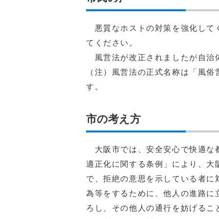
悪質なホストの対策を強化してく
てください。
風営法が改正されましたが自治
（注）風営法の正式名称は「風俗
す。
市の考え方
大阪市では、安全安心で快適な都
適正化に関する条例」により、大
で、拒絶の意思を示している者に
為等をするために、他人の進路に
ろし、その他人の通行を妨げるこ