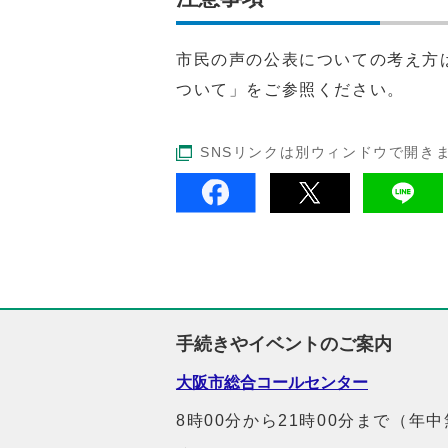
市民の声の公表についての考え方
ついて」をご参照ください。
SNSリンクは別ウィンドウで開き
手続きやイベントのご案内
大阪市総合コールセンター
8時00分から21時00分まで（年