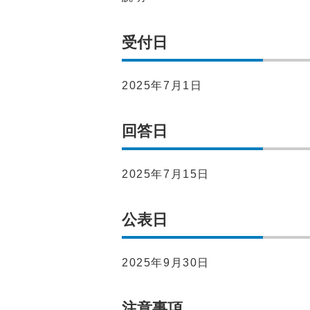
受付日
2025年7月1日
回答日
2025年7月15日
公表日
2025年9月30日
注意事項