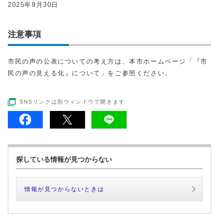
2025年9月30日
注意事項
市民の声の公表についての考え方は、本市ホームページ「『市
民の声の見える化』について」をご参照ください。
SNSリンクは別ウィンドウで開きます
探している情報が見つからない
情報が見つからないときは