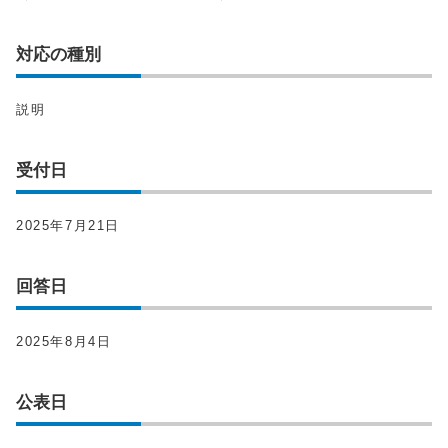
対応の種別
説明
受付日
2025年7月21日
回答日
2025年8月4日
公表日