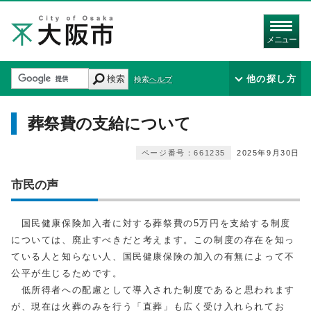
メニュー
検索
他の探し方
検索ヘルプ
葬祭費の支給について
ページ番号：661235
2025年9月30日
市民の声
国民健康保険加入者に対する葬祭費の5万円を支給する制度
については、廃止すべきだと考えます。この制度の存在を知っ
ている人と知らない人、国民健康保険の加入の有無によって不
公平が生じるためです。
低所得者への配慮として導入された制度であると思われます
が、現在は火葬のみを行う「直葬」も広く受け入れられてお