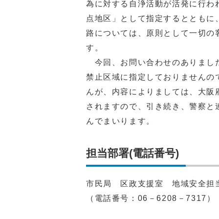
為に対する自浄活動が活発に行わ
点地区」として指定するとともに
路については、原則として一切の
す。
今回、お問い合わせのありました
禁止区域に指定しておりませんの
んが、内容によりましては、大阪
されますので、引き続き、警察と
んでまいります。
担当部署(電話番号)
市民局 区政支援室 地域安全担
（電話番号：06－6208－7317）