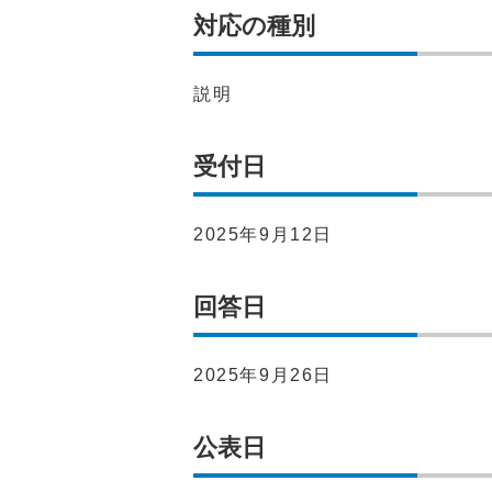
対応の種別
説明
受付日
2025年9月12日
回答日
2025年9月26日
公表日