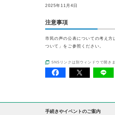
2025年11月4日
注意事項
市民の声の公表についての考え方
ついて」をご参照ください。
SNSリンクは別ウィンドウで開き
手続きやイベントのご案内