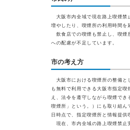
大阪市内全域で現在路上喫煙禁止
増やしたり、喫煙所の利用時間を
飲食店での喫煙も禁止し、喫煙所
への配慮が不足しています。
市の考え方
大阪市における喫煙所の整備とし
も無料で利用できる大阪市指定喫
え、法令を遵守しながら喫煙でき
喫煙所」という。）にも取り組んで
日時点で、指定喫煙所と情報提供
現在、市内全域の路上喫煙禁止実