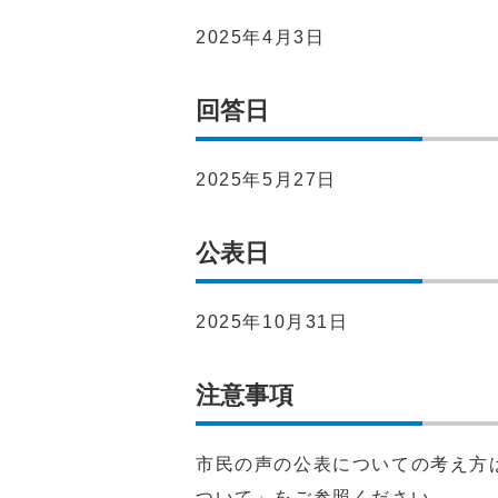
2025年4月3日
回答日
2025年5月27日
公表日
2025年10月31日
注意事項
市民の声の公表についての考え方
ついて」をご参照ください。