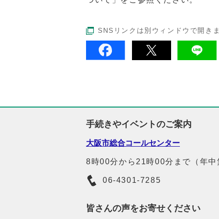
SNSリンクは別ウィンドウで開き
手続きやイベントのご案内
大阪市総合コールセンター
8時00分から21時00分まで（年
06-4301-7285
皆さんの声をお寄せください