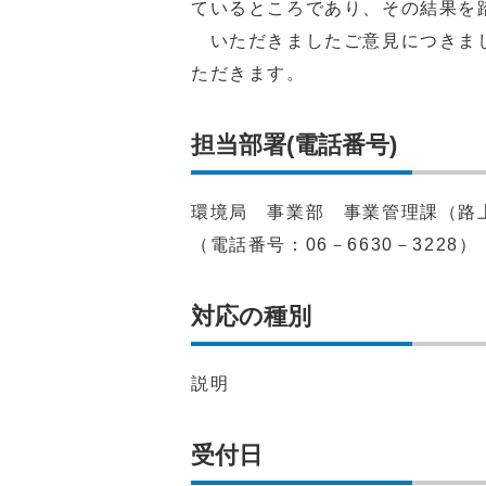
ているところであり、その結果を
いただきましたご意見につきまし
ただきます。
担当部署(電話番号)
環境局 事業部 事業管理課（路
（電話番号：06－6630－3228）
対応の種別
説明
受付日