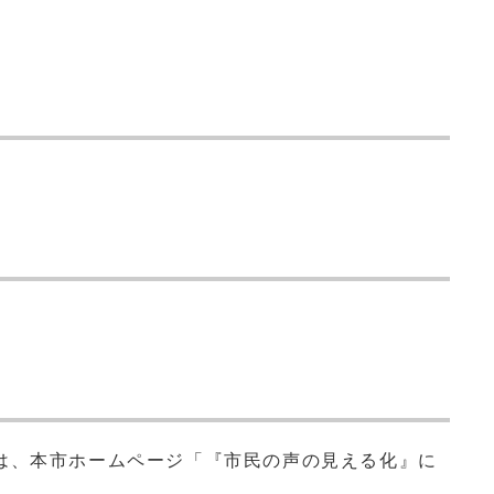
は、本市ホームページ「『市民の声の見える化』に