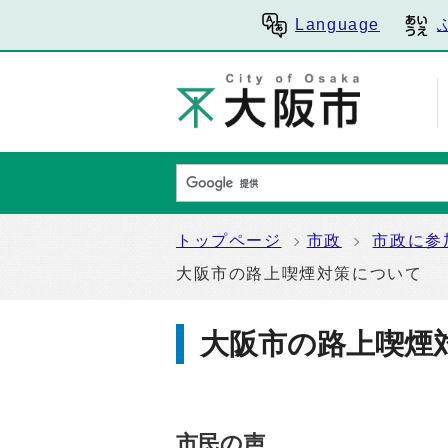
Language
トップページ
市政
市政に参
大阪市の路上喫煙対策について
大阪市の路上喫煙
市民の声