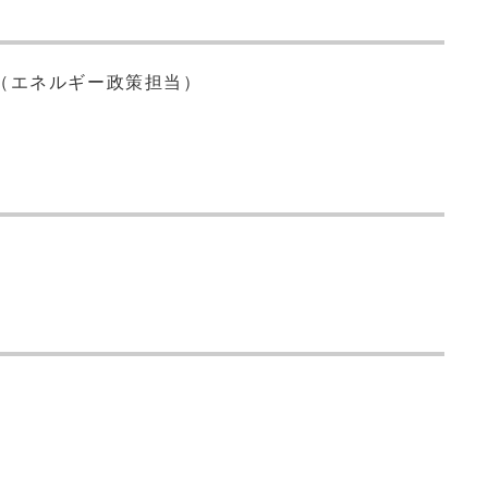
（エネルギー政策担当）