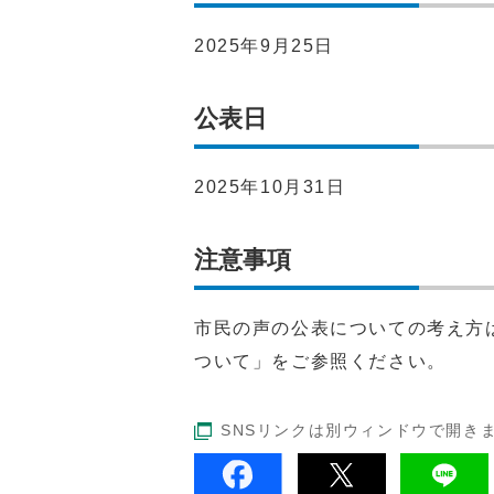
2025年9月25日
公表日
2025年10月31日
注意事項
市民の声の公表についての考え方
ついて」をご参照ください。
SNSリンクは別ウィンドウで開き