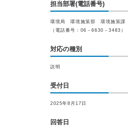
担当部署(電話番号)
環境局 環境施策部 環境施策課
（電話番号：06－6630－3483）
対応の種別
説明
受付日
2025年8月17日
回答日