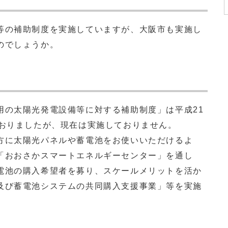
の補助制度を実施していますが、大阪市も実施し
のでしょうか。
の太陽光発電設備等に対する補助制度」は平成21
ておりましたが、現在は実施しておりません。
に太陽光パネルや蓄電池をお使いいただけるよ
「おおさかスマートエネルギーセンター」を通し
電池の購入希望者を募り、スケールメリットを活か
及び蓄電池システムの共同購入支援事業」等を実施