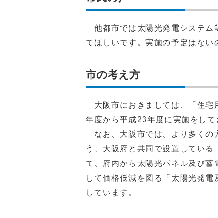
他都市では太陽光発電システム等
てほしいです。実施の予定はない
市の考え方
大阪市におきましては、「住宅用
年度から平成23年度に実施をし
なお、大阪市では、より多くの方
う、大阪府と共同で設置している
て、府内から太陽光パネル及び蓄
して価格低減を図る「太陽光発電
しています。