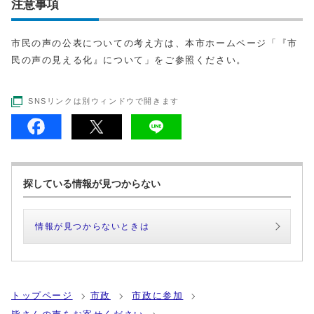
注意事項
市民の声の公表についての考え方は、本市ホームページ「『市
民の声の見える化』について」をご参照ください。
SNSリンクは別ウィンドウで開きます
探している情報が見つからない
情報が見つからないときは
トップページ
市政
市政に参加