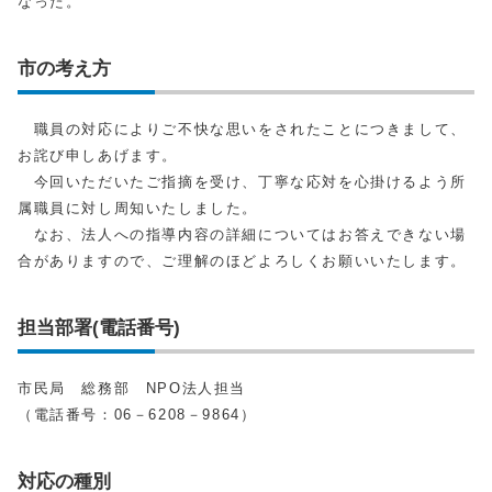
なった。
市の考え方
職員の対応によりご不快な思いをされたことにつきまして、
お詫び申しあげます。
今回いただいたご指摘を受け、丁寧な応対を心掛けるよう所
属職員に対し周知いたしました。
なお、法人への指導内容の詳細についてはお答えできない場
合がありますので、ご理解のほどよろしくお願いいたします。
担当部署(電話番号)
市民局 総務部 NPO法人担当
（電話番号：06－6208－9864）
対応の種別