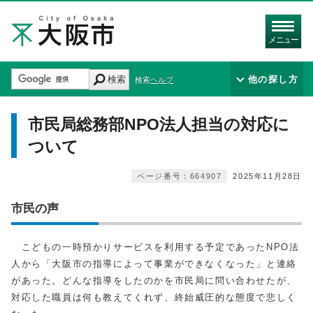
メニュー
検索
他の探し方
検索ヘルプ
市民局総務部NPO法人担当の対応に
ついて
ページ番号：664907
2025年11月28日
市民の声
こどもの一時預かりサービスを利用する予定であったNPO法
人から「大阪市の指導によって事業ができなくなった」と連絡
があった。どんな指導をしたのかを市民局に問い合わせたが、
対応した職員は何も教えてくれず、終始威圧的な態度で悲しく