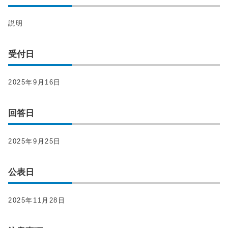
説明
受付日
2025年9月16日
回答日
2025年9月25日
公表日
2025年11月28日