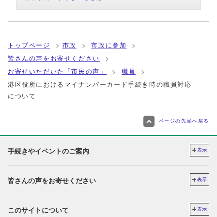
トップページ
市政
市政に参加
皆さんの声をお寄せください
お寄せいただいた「市民の声」
職員
港区役所におけるマイナンバーカード手続き時の職員対応
について
ページの先頭へ戻る
手続きやイベントのご案内
表示
皆さんの声をお寄せください
表示
このサイトについて
表示