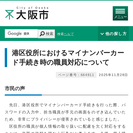
メニュー
検索
他の探し方
検索ヘルプ
港区役所におけるマイナンバーカー
ド手続き時の職員対応について
ページ番号：664911
2025年11月28日
市民の声
先日、港区役所でマイナンバーカード手続きを行った際、パ
スワードの入力中、担当職員が手元の画面をのぞき込んでいた
ため、非常にプライバシーが侵害されていると感じました。
区役所の職員が個人情報の取り扱いに配慮を欠く対応をする