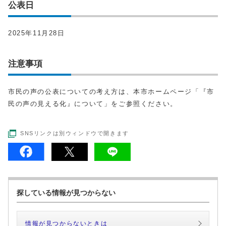
公表日
2025年11月28日
注意事項
市民の声の公表についての考え方は、本市ホームページ「『市
民の声の見える化』について」をご参照ください。
SNSリンクは別ウィンドウで開きます
探している情報が見つからない
情報が見つからないときは