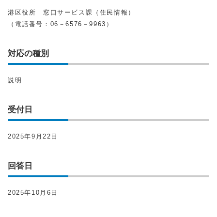
港区役所 窓口サービス課（住民情報）
（電話番号：06－6576－9963）
対応の種別
説明
受付日
2025年9月22日
回答日
2025年10月6日