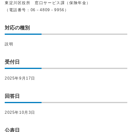
東淀川区役所 窓口サービス課（保険年金）
（電話番号：06－4809－9956）
対応の種別
説明
受付日
2025年9月17日
回答日
2025年10月3日
公表日