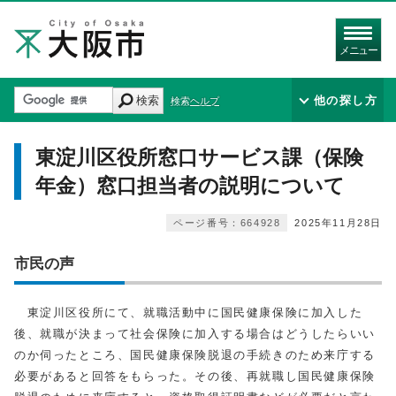
メニュー
検索
他の探し方
検索ヘルプ
東淀川区役所窓口サービス課（保険
年金）窓口担当者の説明について
ページ番号：664928
2025年11月28日
市民の声
東淀川区役所にて、就職活動中に国民健康保険に加入した
後、就職が決まって社会保険に加入する場合はどうしたらいい
のか伺ったところ、国民健康保険脱退の手続きのため来庁する
必要があると回答をもらった。その後、再就職し国民健康保険