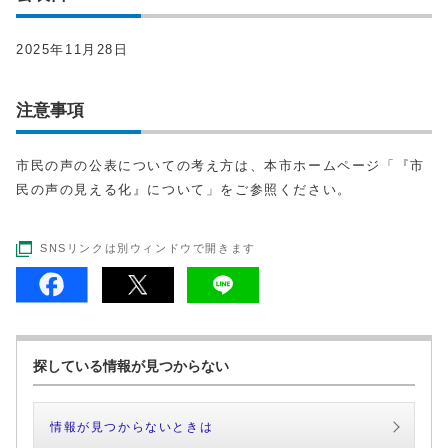
2025年11月28日
注意事項
市民の声の公表についての考え方は、本市ホームページ「『市
民の声の見える化』について」をご参照ください。
SNSリンクは別ウィンドウで開きます
探している情報が見つからない
情報が見つからないときは