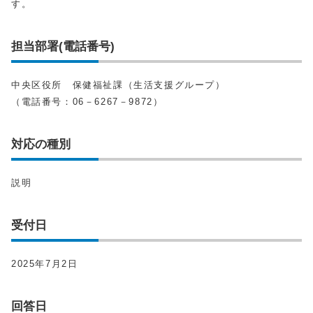
す。
担当部署(電話番号)
中央区役所 保健福祉課（生活支援グループ）
（電話番号：06－6267－9872）
対応の種別
説明
受付日
2025年7月2日
回答日