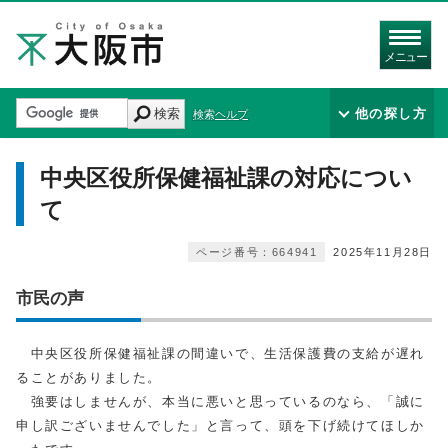
メニュー
検索
他の探し方
検索ヘルプ
中央区役所保健福祉課の対応につい
て
ページ番号：664941
2025年11月28日
市民の声
中央区役所保健福祉課の間違いで、生活保護費の支給が遅れ
ることがありました。
強要はしませんが、本当に悪いと思っているのなら、「誠に
申し訳ございませんでした」と言って、頭を下げ続けてほしか