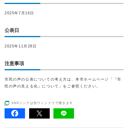
2025年7月16日
公表日
2025年11月28日
注意事項
市民の声の公表についての考え方は、本市ホームページ「『市
民の声の見える化』について」をご参照ください。
SNSリンクは別ウィンドウで開きます