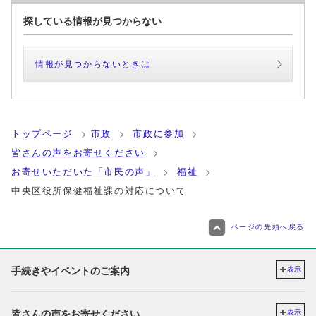
探している情報が見つからない
情報が見つからないときは
トップページ
市政
市政に参加
皆さんの声をお寄せください
お寄せいただいた「市民の声」
福祉
中央区役所保健福祉課の対応について
ページの先頭へ戻る
手続きやイベントのご案内
表示
皆さんの声をお寄せください
表示