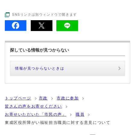
SNSリンクは別ウィンドウで開きます
探している情報が見つからない
情報が見つからないときは
トップページ
市政
市政に参加
皆さんの声をお寄せください
お寄せいただいた「市民の声」
職員
東成区役所障がい福祉担当職員に対する意見について