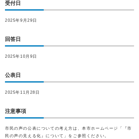
受付日
2025年9月29日
回答日
2025年10月9日
公表日
2025年11月28日
注意事項
市民の声の公表についての考え方は、本市ホームページ「『市
民の声の見える化』について」をご参照ください。