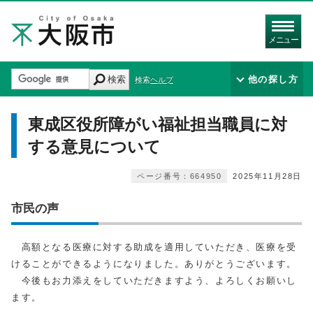
メニュー
検索
他の探し方
検索ヘルプ
東成区役所障がい福祉担当職員に対
する意見について
ページ番号：664950
2025年11月28日
市民の声
高額となる医療に対する助成を適用していただき、医療を受
けることができるようになりました。ありがとうございます。
今後もお力添えをしていただきますよう、よろしくお願いし
ます。