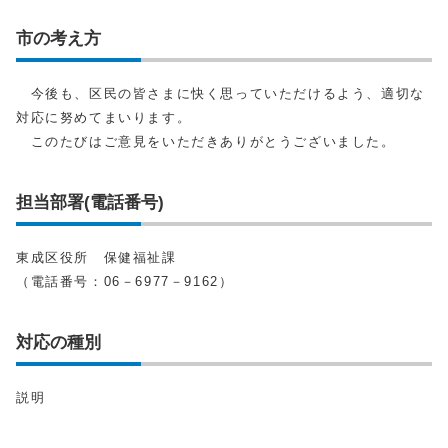
市の考え方
今後も、区民の皆さまに快く思っていただけるよう、適切な
対応に努めてまいります。
このたびはご意見をいただきありがとうございました。
担当部署(電話番号)
東成区役所 保健福祉課
（電話番号：06－6977－9162）
対応の種別
説明