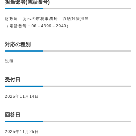
担当部署(電話番号)
財政局 あべの市税事務所 収納対策担当
（電話番号：06－4396－2949）
対応の種別
説明
受付日
2025年11月14日
回答日
2025年11月25日