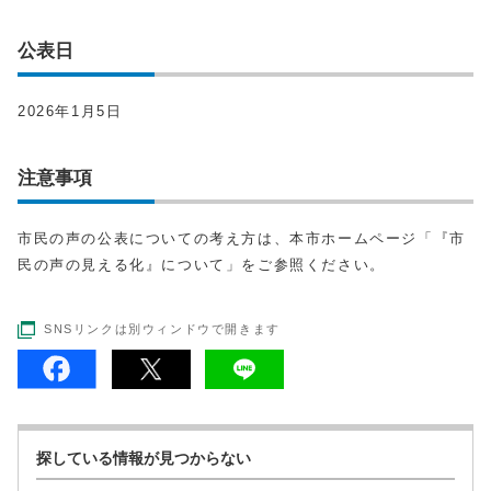
公表日
2026年1月5日
注意事項
市民の声の公表についての考え方は、本市ホームページ「『市
民の声の見える化』について」をご参照ください。
SNSリンクは別ウィンドウで開きます
探している情報が見つからない