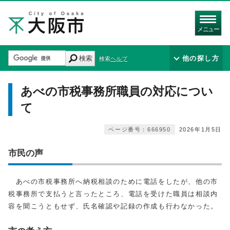
メニュー
検索
他の探し方
検索ヘルプ
あべの市税事務所職員の対応につい
て
ページ番号：666950
2026年1月5日
市民の声
あべの市税事務所へ納税相談のために電話をしたが、他の市
税事務所で支払うと言ったところ、電話を受けた職員は相談内
容を聞こうともせず、氏名確認や記録の作成も行わなかった。